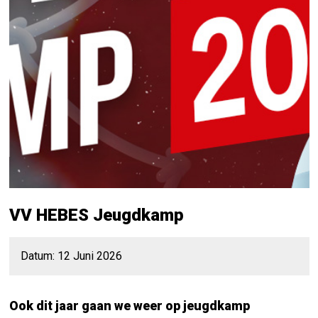
VV HEBES Jeugdkamp
Datum: 12 Juni 2026
Ook dit jaar gaan we weer op jeugdkamp