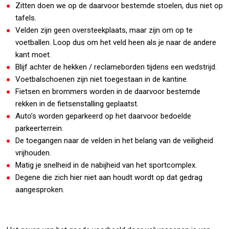
Zitten doen we op de daarvoor bestemde stoelen, dus niet op
tafels.
Velden zijn geen oversteekplaats, maar zijn om op te
voetballen. Loop dus om het veld heen als je naar de andere
kant moet.
Blijf achter de hekken / reclameborden tijdens een wedstrijd.
Voetbalschoenen zijn niet toegestaan in de kantine.
Fietsen en brommers worden in de daarvoor bestemde
rekken in de fietsenstalling geplaatst.
Auto’s worden geparkeerd op het daarvoor bedoelde
parkeerterrein.
De toegangen naar de velden in het belang van de veiligheid
vrijhouden.
Matig je snelheid in de nabijheid van het sportcomplex.
Degene die zich hier niet aan houdt wordt op dat gedrag
aangesproken.