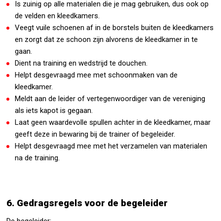
Is zuinig op alle materialen die je mag gebruiken, dus ook op
de velden en kleedkamers.
Veegt vuile schoenen af in de borstels buiten de kleedkamers
en zorgt dat ze schoon zijn alvorens de kleedkamer in te
gaan.
Dient na training en wedstrijd te douchen.
Helpt desgevraagd mee met schoonmaken van de
kleedkamer.
Meldt aan de leider of vertegenwoordiger van de vereniging
als iets kapot is gegaan.
Laat geen waardevolle spullen achter in de kleedkamer, maar
geeft deze in bewaring bij de trainer of begeleider.
Helpt desgevraagd mee met het verzamelen van materialen
na de training.
6. Gedragsregels voor de begeleider