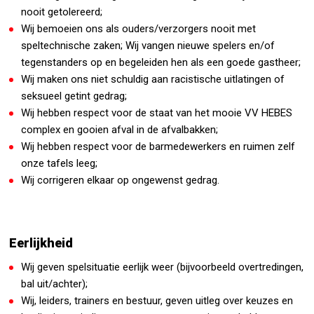
nooit getolereerd;
Wij bemoeien ons als ouders/verzorgers nooit met
speltechnische zaken; Wij vangen nieuwe spelers en/of
tegenstanders op en begeleiden hen als een goede gastheer;
Wij maken ons niet schuldig aan racistische uitlatingen of
seksueel getint gedrag;
Wij hebben respect voor de staat van het mooie VV HEBES
complex en gooien afval in de afvalbakken;
Wij hebben respect voor de barmedewerkers en ruimen zelf
onze tafels leeg;
Wij corrigeren elkaar op ongewenst gedrag.
Eerlijkheid
Wij geven spelsituatie eerlijk weer (bijvoorbeeld overtredingen,
bal uit/achter);
Wij, leiders, trainers en bestuur, geven uitleg over keuzes en