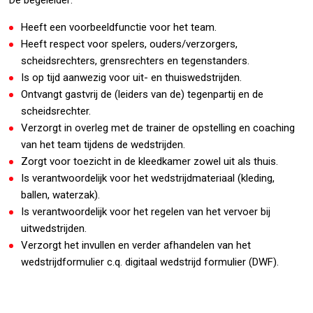
De begeleider:
Heeft een voorbeeldfunctie voor het team.
Heeft respect voor spelers, ouders/verzorgers,
scheidsrechters, grensrechters en tegenstanders.
Is op tijd aanwezig voor uit- en thuiswedstrijden.
Ontvangt gastvrij de (leiders van de) tegenpartij en de
scheidsrechter.
Verzorgt in overleg met de trainer de opstelling en coaching
van het team tijdens de wedstrijden.
Zorgt voor toezicht in de kleedkamer zowel uit als thuis.
Is verantwoordelijk voor het wedstrijdmateriaal (kleding,
ballen, waterzak).
Is verantwoordelijk voor het regelen van het vervoer bij
uitwedstrijden.
Verzorgt het invullen en verder afhandelen van het
wedstrijdformulier c.q. digitaal wedstrijd formulier (DWF).