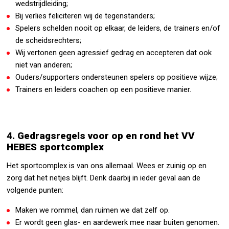
wedstrijdleiding;
Bij verlies feliciteren wij de tegenstanders;
Spelers schelden nooit op elkaar, de leiders, de trainers en/of
de scheidsrechters;
Wij vertonen geen agressief gedrag en accepteren dat ook
niet van anderen;
Ouders/supporters ondersteunen spelers op positieve wijze;
Trainers en leiders coachen op een positieve manier.
4. Gedragsregels voor op en rond het VV
HEBES sportcomplex
Het sportcomplex is van ons allemaal. Wees er zuinig op en
zorg dat het netjes blijft. Denk daarbij in ieder geval aan de
volgende punten:
Maken we rommel, dan ruimen we dat zelf op.
Er wordt geen glas- en aardewerk mee naar buiten genomen.