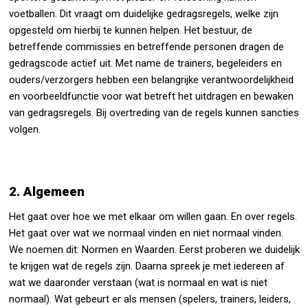
voetballen. Dit vraagt om duidelijke gedragsregels, welke zijn
opgesteld om hierbij te kunnen helpen. Het bestuur, de
betreffende commissies en betreffende personen dragen de
gedragscode actief uit. Met name de trainers, begeleiders en
ouders/verzorgers hebben een belangrijke verantwoordelijkheid
en voorbeeldfunctie voor wat betreft het uitdragen en bewaken
van gedragsregels. Bij overtreding van de regels kunnen sancties
volgen.
2. Algemeen
Het gaat over hoe we met elkaar om willen gaan. En over regels.
Het gaat over wat we normaal vinden en niet normaal vinden.
We noemen dit: Normen en Waarden. Eerst proberen we duidelijk
te krijgen wat de regels zijn. Daarna spreek je met iedereen af
wat we daaronder verstaan (wat is normaal en wat is niet
normaal). Wat gebeurt er als mensen (spelers, trainers, leiders,