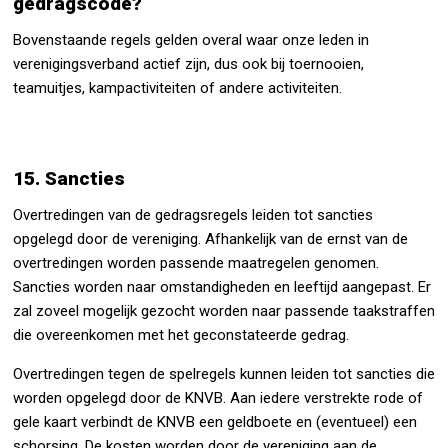
gedragscode?
Bovenstaande regels gelden overal waar onze leden in
verenigingsverband actief zijn, dus ook bij toernooien,
teamuitjes, kampactiviteiten of andere activiteiten.
15. Sancties
Overtredingen van de gedragsregels leiden tot sancties
opgelegd door de vereniging. Afhankelijk van de ernst van de
overtredingen worden passende maatregelen genomen.
Sancties worden naar omstandigheden en leeftijd aangepast. Er
zal zoveel mogelijk gezocht worden naar passende taakstraffen
die overeenkomen met het geconstateerde gedrag.
Overtredingen tegen de spelregels kunnen leiden tot sancties die
worden opgelegd door de KNVB. Aan iedere verstrekte rode of
gele kaart verbindt de KNVB een geldboete en (eventueel) een
schorsing. De kosten worden door de vereniging aan de