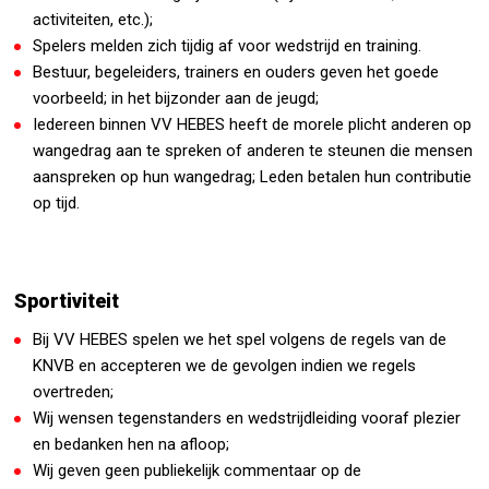
activiteiten, etc.);
Spelers melden zich tijdig af voor wedstrijd en training.
Bestuur, begeleiders, trainers en ouders geven het goede
voorbeeld; in het bijzonder aan de jeugd;
Iedereen binnen VV HEBES heeft de morele plicht anderen op
wangedrag aan te spreken of anderen te steunen die mensen
aanspreken op hun wangedrag; Leden betalen hun contributie
op tijd.
Sportiviteit
Bij VV HEBES spelen we het spel volgens de regels van de
KNVB en accepteren we de gevolgen indien we regels
overtreden;
Wij wensen tegenstanders en wedstrijdleiding vooraf plezier
en bedanken hen na afloop;
Wij geven geen publiekelijk commentaar op de