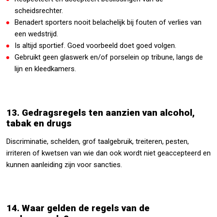
scheidsrechter.
Benadert sporters nooit belachelijk bij fouten of verlies van
een wedstrijd.
Is altijd sportief. Goed voorbeeld doet goed volgen.
Gebruikt geen glaswerk en/of porselein op tribune, langs de
lijn en kleedkamers.
13. Gedragsregels ten aanzien van alcohol,
tabak en drugs
Discriminatie, schelden, grof taalgebruik, treiteren, pesten,
irriteren of kwetsen van wie dan ook wordt niet geaccepteerd en
kunnen aanleiding zijn voor sancties.
14. Waar gelden de regels van de