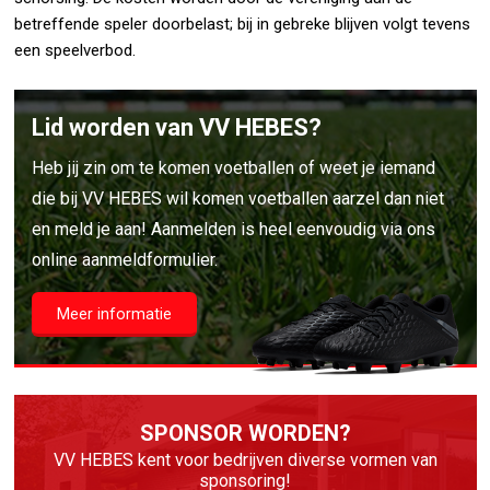
betreffende speler doorbelast; bij in gebreke blijven volgt tevens
een speelverbod.
Lid worden van VV HEBES?
Heb jij zin om te komen voetballen of weet je iemand
die bij VV HEBES wil komen voetballen aarzel dan niet
en meld je aan! Aanmelden is heel eenvoudig via ons
online aanmeldformulier.
Meer informatie
SPONSOR WORDEN?
VV HEBES kent voor bedrijven diverse vormen van
sponsoring!