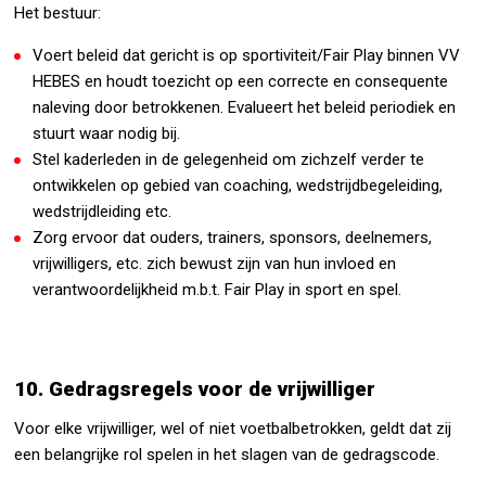
Het bestuur:
Voert beleid dat gericht is op sportiviteit/Fair Play binnen VV
HEBES en houdt toezicht op een correcte en consequente
naleving door betrokkenen. Evalueert het beleid periodiek en
stuurt waar nodig bij.
Stel kaderleden in de gelegenheid om zichzelf verder te
ontwikkelen op gebied van coaching, wedstrijdbegeleiding,
wedstrijdleiding etc.
Zorg ervoor dat ouders, trainers, sponsors, deelnemers,
vrijwilligers, etc. zich bewust zijn van hun invloed en
verantwoordelijkheid m.b.t. Fair Play in sport en spel.
10. Gedragsregels voor de vrijwilliger
Voor elke vrijwilliger, wel of niet voetbalbetrokken, geldt dat zij
een belangrijke rol spelen in het slagen van de gedragscode.