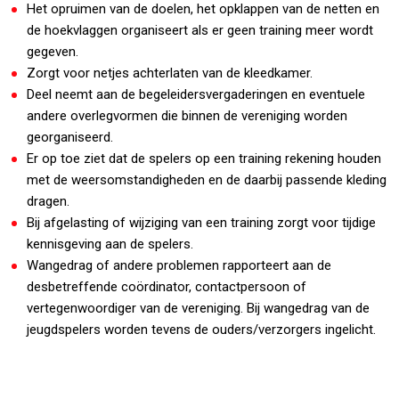
Het opruimen van de doelen, het opklappen van de netten en
de hoekvlaggen organiseert als er geen training meer wordt
gegeven.
Zorgt voor netjes achterlaten van de kleedkamer.
Deel neemt aan de begeleidersvergaderingen en eventuele
andere overlegvormen die binnen de vereniging worden
georganiseerd.
Er op toe ziet dat de spelers op een training rekening houden
met de weersomstandigheden en de daarbij passende kleding
dragen.
Bij afgelasting of wijziging van een training zorgt voor tijdige
kennisgeving aan de spelers.
Wangedrag of andere problemen rapporteert aan de
desbetreffende coördinator, contactpersoon of
vertegenwoordiger van de vereniging. Bij wangedrag van de
jeugdspelers worden tevens de ouders/verzorgers ingelicht.