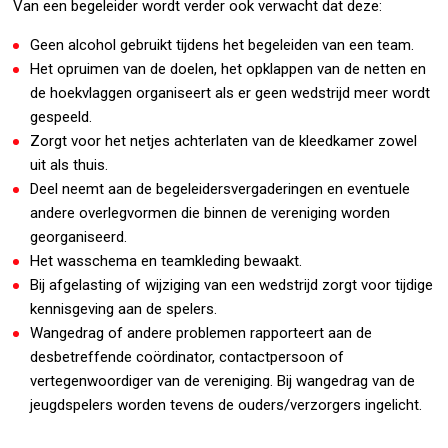
Van een begeleider wordt verder ook verwacht dat deze:
Geen alcohol gebruikt tijdens het begeleiden van een team.
Het opruimen van de doelen, het opklappen van de netten en
de hoekvlaggen organiseert als er geen wedstrijd meer wordt
gespeeld.
Zorgt voor het netjes achterlaten van de kleedkamer zowel
uit als thuis.
Deel neemt aan de begeleidersvergaderingen en eventuele
andere overlegvormen die binnen de vereniging worden
georganiseerd.
Het wasschema en teamkleding bewaakt.
Bij afgelasting of wijziging van een wedstrijd zorgt voor tijdige
kennisgeving aan de spelers.
Wangedrag of andere problemen rapporteert aan de
desbetreffende coördinator, contactpersoon of
vertegenwoordiger van de vereniging. Bij wangedrag van de
jeugdspelers worden tevens de ouders/verzorgers ingelicht.