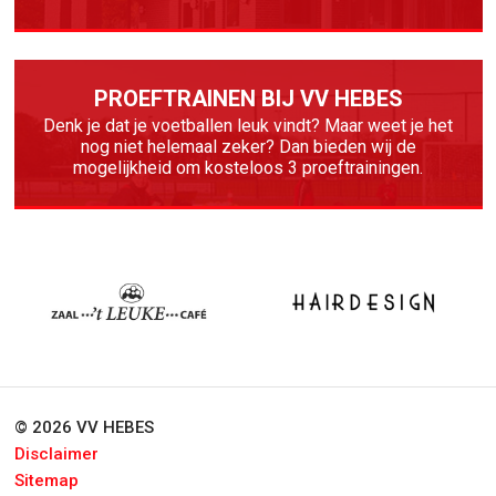
PROEFTRAINEN BIJ VV HEBES
Denk je dat je voetballen leuk vindt? Maar weet je het
nog niet helemaal zeker? Dan bieden wij de
mogelijkheid om kosteloos 3 proeftrainingen.
© 2026 VV HEBES
Disclaimer
Sitemap