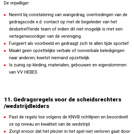
De vrijwilliger:
Neemt bij constatering van wangedrag, overtredingen van de
gedragscode e.d. contact op met de begeleider van het
desbetreffende team of indien dit niet mogelijk is met een
vertegenwoordiger van de vereniging.
Fungeert als voorbeeld en gedraagt zich te allen tijde sportief.
Maakt geen opzettelijke verbale of nonverbale beledigingen
naar anderen, kwetst niemand opzettelijk.
Is zuinig op kleding, materialen, gebouwen en eigendommen
van VV HEBES
11. Gedragsregels voor de scheidsrechters
/wedstrijdleiders
Past de regels toe volgens de KNVB richtlijnen en beoordeelt
ze op niveau en kwaliteit van de wedstrijd.
Zorgt ervoor dat het plezier in het spel niet verloren gaat door