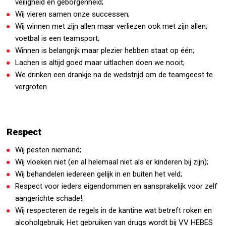
veiligheid en geborgenheid;
Wij vieren samen onze successen;
Wij winnen met zijn allen maar verliezen ook met zijn allen;
voetbal is een teamsport;
Winnen is belangrijk maar plezier hebben staat op één;
Lachen is altijd goed maar uitlachen doen we nooit;
We drinken een drankje na de wedstrijd om de teamgeest te
vergroten.
Respect
Wij pesten niemand;
Wij vloeken niet (en al helemaal niet als er kinderen bij zijn);
Wij behandelen iedereen gelijk in en buiten het veld;
Respect voor ieders eigendommen en aansprakelijk voor zelf
aangerichte schade!;
Wij respecteren de regels in de kantine wat betreft roken en
alcoholgebruik; Het gebruiken van drugs wordt bij VV HEBES