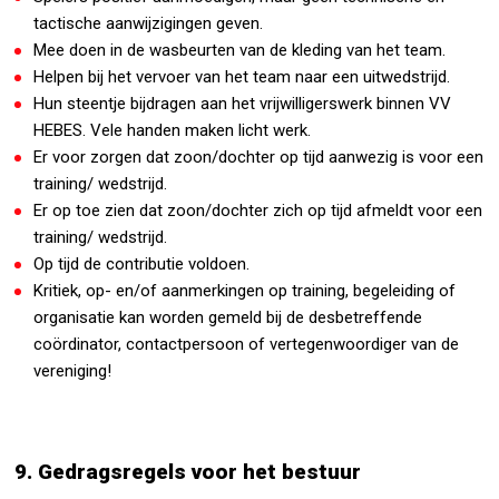
tactische aanwijzigingen geven.
Mee doen in de wasbeurten van de kleding van het team.
Helpen bij het vervoer van het team naar een uitwedstrijd.
Hun steentje bijdragen aan het vrijwilligerswerk binnen VV
HEBES. Vele handen maken licht werk.
Er voor zorgen dat zoon/dochter op tijd aanwezig is voor een
training/ wedstrijd.
Er op toe zien dat zoon/dochter zich op tijd afmeldt voor een
training/ wedstrijd.
Op tijd de contributie voldoen.
Kritiek, op- en/of aanmerkingen op training, begeleiding of
organisatie kan worden gemeld bij de desbetreffende
coördinator, contactpersoon of vertegenwoordiger van de
vereniging!
9. Gedragsregels voor het bestuur