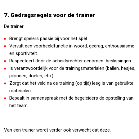
7. Gedragsregels voor de trainer
De trainer:
Brengt spelers passie bij voor het spel.
Vervult een voorbeeldfunctie in woord, gedrag, enthousiasme
en sportiviteit.
Respecteert door de scheidsrechter genomen beslissingen.
Is verantwoordelijk voor de trainingsmaterialen (ballen, hesjes,
pilonnen, doelen, etc.).
Zorgt dat het veld na de training (op tijd) leeg is van gebruikte
materialen.
Bepaalt in samenspraak met de begeleiders de opstelling van
het team.
Van een trainer wordt verder ook verwacht dat deze: