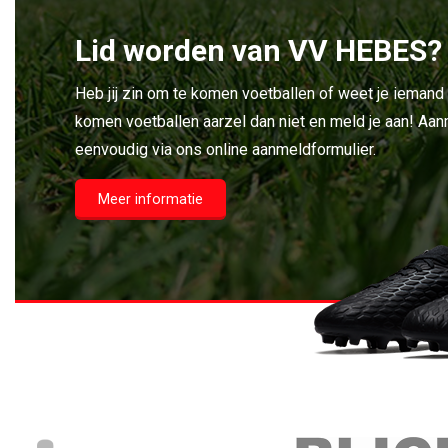
Lid worden van VV HEBES?
Heb jij zin om te komen voetballen of weet je iemand
komen voetballen aarzel dan niet en meld je aan! Aan
eenvoudig via ons online aanmeldformulier.
Meer informatie