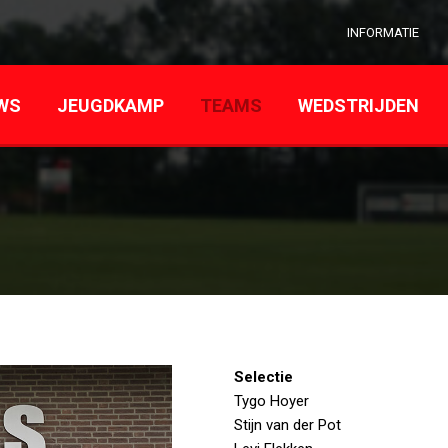
INFORMATIE
WS
JEUGDKAMP
TEAMS
WEDSTRIJDEN
Selectie
Tygo Hoyer
Stijn van der Pot