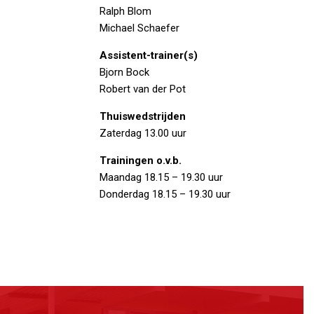
Ralph Blom
Michael Schaefer
Assistent-trainer(s)
Bjorn Bock
Robert van der Pot
Thuiswedstrijden
Zaterdag 13.00 uur
Trainingen o.v.b.
Maandag 18.15 – 19.30 uur
Donderdag 18.15 – 19.30 uur