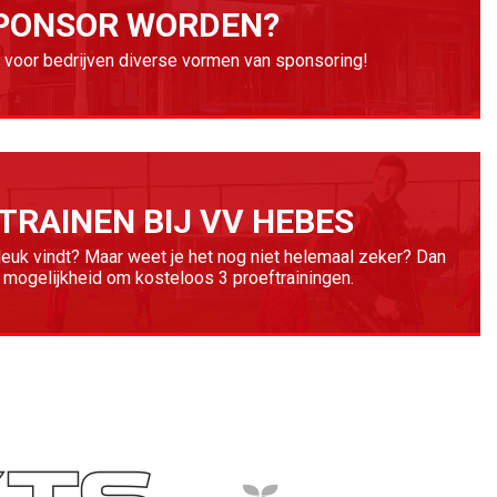
PONSOR WORDEN?
voor bedrijven diverse vormen van sponsoring!
TRAINEN BIJ VV HEBES
 leuk vindt? Maar weet je het nog niet helemaal zeker? Dan
 mogelijkheid om kosteloos 3 proeftrainingen.