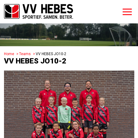
Home
Teams
VV HEBES JO10-2
VV HEBES JO10-2