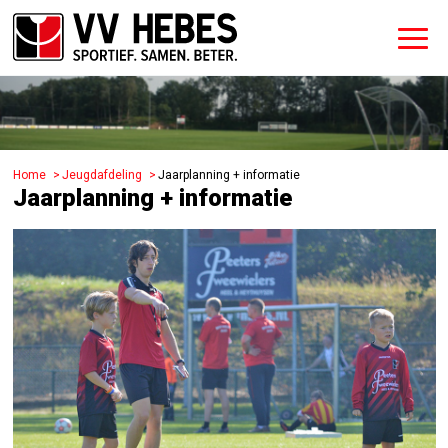
Home
Jeugdafdeling
Jaarplanning + informatie
Jaarplanning + informatie