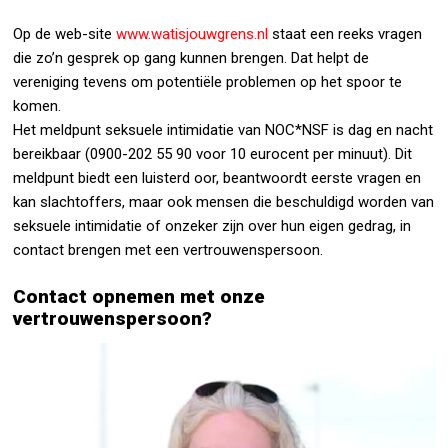
Op de web-site
www.watisjouwgrens.nl
staat een reeks vragen
die zo’n gesprek op gang kunnen brengen. Dat helpt de
vereniging tevens om potentiële problemen op het spoor te
komen.
Het meldpunt seksuele intimidatie van NOC*NSF is dag en nacht
bereikbaar (0900-202 55 90 voor 10 eurocent per minuut). Dit
meldpunt biedt een luisterd oor, beantwoordt eerste vragen en
kan slachtoffers, maar ook mensen die beschuldigd worden van
seksuele intimidatie of onzeker zijn over hun eigen gedrag, in
contact brengen met een vertrouwenspersoon.
Contact opnemen met onze
vertrouwenspersoon?