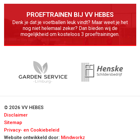
PROEFTRAINEN BIJ VV HEBES
Denk je dat je voetballen leuk vindt? Maar weet je het
nog niet helemaal zeker? Dan bieden wij de
mogelijkheid om kosteloos 3 proeftrainingen.
© 2026 VV HEBES
Disclaimer
Sitemap
Privacy- en Cookiebeleid
Website ontwikkeld door:
Mindworkz