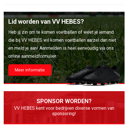
Lid worden van VV HEBES?
Heb jij zin om te komen voetballen of weet je iemand
die bij VV HEBES wil komen voetballen aarzel dan niet
en meld je aan! Aanmelden is heel eenvoudig via ons
online aanmeldformulier.
Meer informatie
SPONSOR WORDEN?
VV HEBES kent voor bedrijven diverse vormen van
sponsoring!