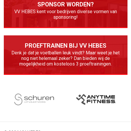
SPONSOR WORDEN?
VV HEBES kent voor bedrijven diverse vormen van
sponsoring!
PROEFTRAINEN BIJ VV HEBES
Denk je dat je voetballen leuk vindt? Maar weet je het
nog niet helemaal zeker? Dan bieden wij de
mogelijkheid om kosteloos 3 proeftrainingen.