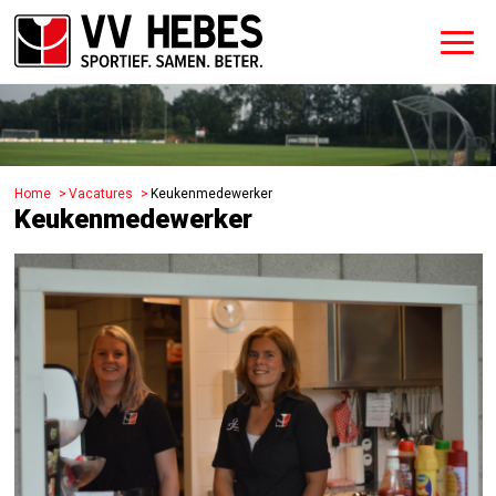
Home
Vacatures
Keukenmedewerker
Keukenmedewerker