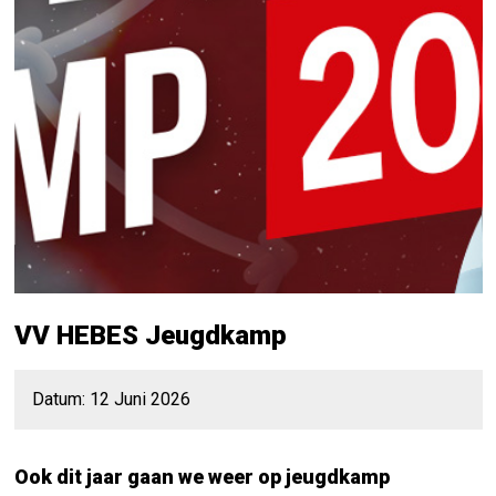
VV HEBES Jeugdkamp
Datum: 12 Juni 2026
Ook dit jaar gaan we weer op jeugdkamp