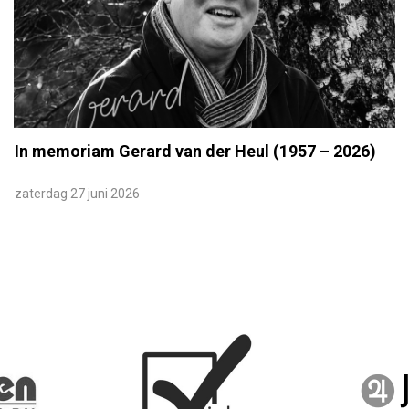
In memoriam Gerard van der Heul (1957 – 2026)
zaterdag 27 juni 2026