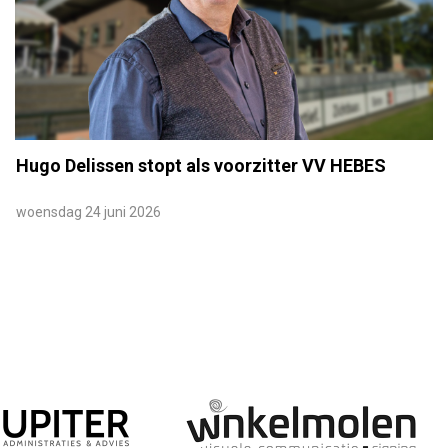
Hugo Delissen stopt als voorzitter VV HEBES
woensdag 24 juni 2026