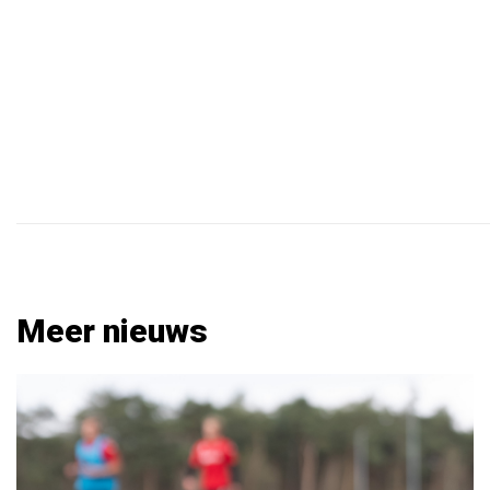
Meer nieuws