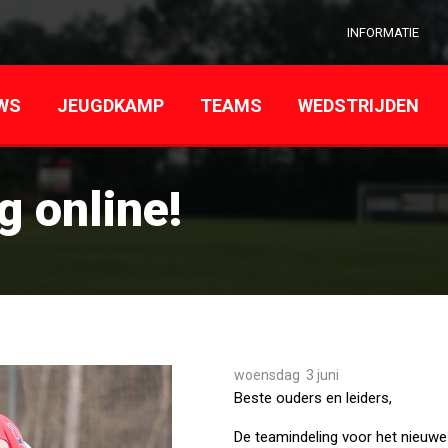
INFORMATIE
WS
JEUGDKAMP
TEAMS
WEDSTRIJDEN
 online!
woensdag 3 juni
Beste ouders en leiders,
De teamindeling voor het nieuwe 